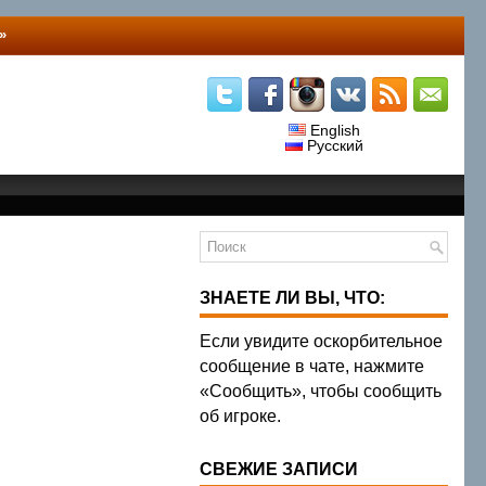
»
English
Русский
ЗНАЕТЕ ЛИ ВЫ, ЧТО:
Если увидите оскорбительное
сообщение в чате, нажмите
«Сообщить», чтобы сообщить
об игроке.
СВЕЖИЕ ЗАПИСИ