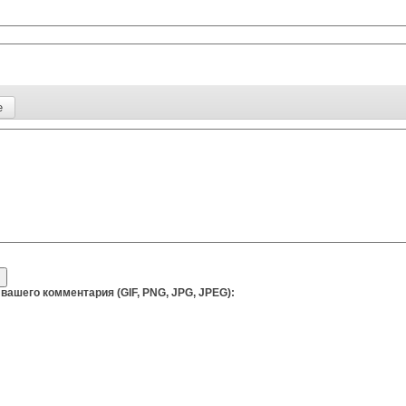
вашего комментария (GIF, PNG, JPG, JPEG):