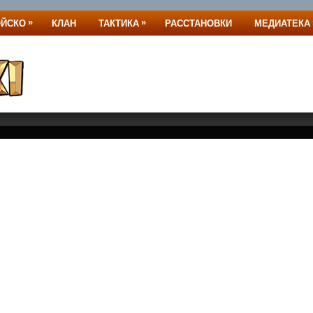
»
»
ОЙСКО
КЛАН
ТАКТИКА
РАССТАНОВКИ
МЕДИАТЕКА