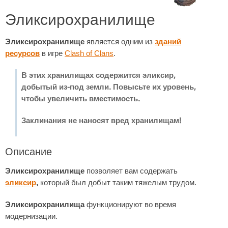
Эликсирохранилище
Эликсирохранилище
является одним из
зданий
ресурсов
в игре
Clash of Clans
.
В этих хранилищах содержится эликсир,
добытый из-под земли. Повысьте их уровень,
чтобы увеличить вместимость.
Заклинания не наносят вред хранилищам!
Описание
Эликсирохранилище
позволяет вам содержать
эликсир
,
который был добыт таким тяжелым трудом.
Эликсирохранилища
функционируют во время
модернизации.