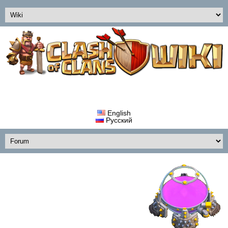
English
Русский