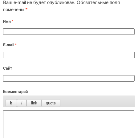
Ваш e-mail не будет опубликован.
Обязательные поля
помечены
*
Имя
*
E-mail
*
Сайт
Комментарий