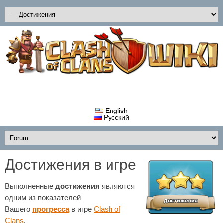
English
Русский
Достижения в игре
Выполненные
достижения
являются
одним из показателей
Вашего
прогресса
в игре
Clash of
Clans
.