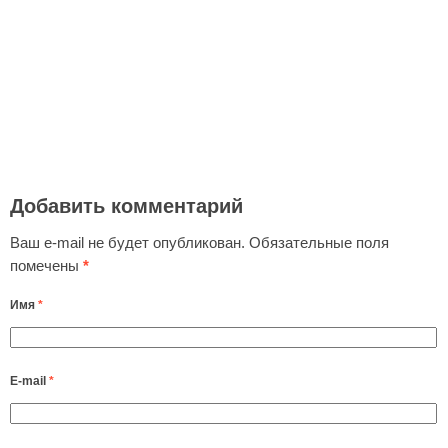
Добавить комментарий
Ваш e-mail не будет опубликован.
Обязательные поля
помечены
*
Имя
*
E-mail
*