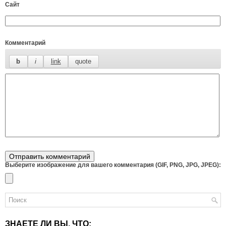
Сайт
Комментарий
Выберите изображение для вашего комментария (GIF, PNG, JPG, JPEG):
ЗНАЕТЕ ЛИ ВЫ, ЧТО: