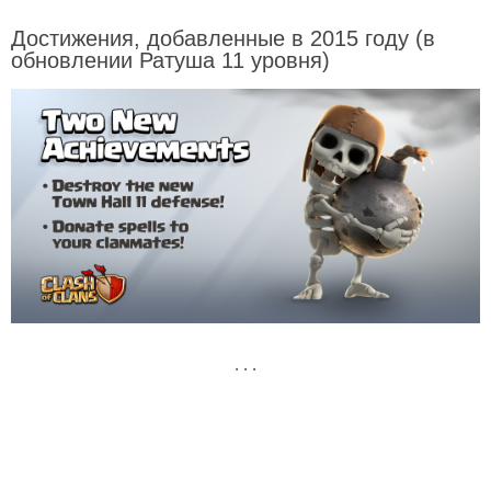
Достижения, добавленные в 2015 году (в
обновлении Ратуша 11 уровня)
. . .